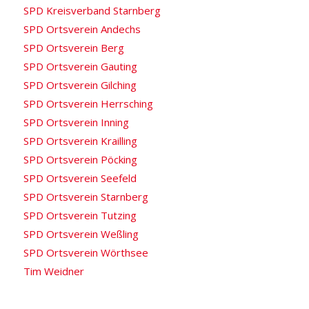
SPD Kreisverband Starnberg
SPD Ortsverein Andechs
SPD Ortsverein Berg
SPD Ortsverein Gauting
SPD Ortsverein Gilching
SPD Ortsverein Herrsching
SPD Ortsverein Inning
SPD Ortsverein Krailling
SPD Ortsverein Pöcking
SPD Ortsverein Seefeld
SPD Ortsverein Starnberg
SPD Ortsverein Tutzing
SPD Ortsverein Weßling
SPD Ortsverein Wörthsee
Tim Weidner