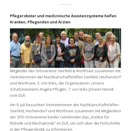
Pflegeroboter und medizinische Assistenzsysteme helfen
Kranken, Pflegenden und Ärzten
Mitglieder der Ortsvereine Seefeld & Wörthsee zusammen mit
Vertreterinnen der Nachbarschaftshilfen Seefeld, Hechendorf
und Wörthsee; 3. von links, die Organisatorin, unsere
Schatzmeisterin Angela Pflügler, 7. von links Johann Heindl
vom DLR
Am 9. Juli besuchten Vertreterinnen der Nachbarschaftshilfen
Seefeld, Hechendorf und Wörthsee zusammen mit Mitgliedern
der SPD-Ortsvereine beider Gemeinden das „Institut für
Robotik und Mechatronik“ im DLR, um sich über die Fortschritte
in der Pflegerobotik zu informieren.