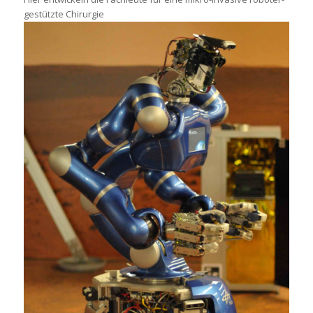
gestützte Chirurgie