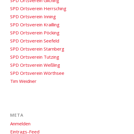
SPD Ortsverein Gilching
SPD Ortsverein Herrsching
SPD Ortsverein Inning
SPD Ortsverein Krailling
SPD Ortsverein Pöcking
SPD Ortsverein Seefeld
SPD Ortsverein Starnberg
SPD Ortsverein Tutzing
SPD Ortsverein Weßling
SPD Ortsverein Wörthsee
Tim Weidner
META
Anmelden
Eintrags-Feed