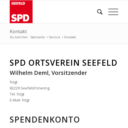
Kontakt
Du bist hier:
Startseite
/
Service
/
Kontakt
SPD ORTSVEREIN SEEFELD
Wilhelm Deml, Vorsitzender
folgt
82229 Seefeld/Unering
Tel. folgt
E-Mail: folgt
SPENDENKONTO