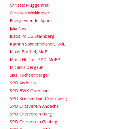
Christel Muggenthal
Christian Winklmeier
Energiewende-Appell
Julia Ney
Jusos im UB Starnberg
Kathrin Sonnenholzner, MdL
Klaus Barthel, MdB
Maria Noichl – SPD-MdEP
Mit links bergauf!
Sissi Fuchsenberger
SPD Andechs
SPD BWK Oberland
SPD Kreisverband Starnberg
SPD Ortsverein Andechs
SPD Ortsverein Berg
SPD Ortsverein Gauting