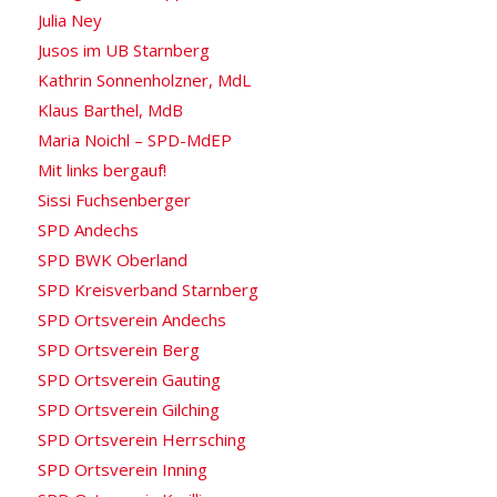
Julia Ney
Jusos im UB Starnberg
Kathrin Sonnenholzner, MdL
Klaus Barthel, MdB
Maria Noichl – SPD-MdEP
Mit links bergauf!
Sissi Fuchsenberger
SPD Andechs
SPD BWK Oberland
SPD Kreisverband Starnberg
SPD Ortsverein Andechs
SPD Ortsverein Berg
SPD Ortsverein Gauting
SPD Ortsverein Gilching
SPD Ortsverein Herrsching
SPD Ortsverein Inning