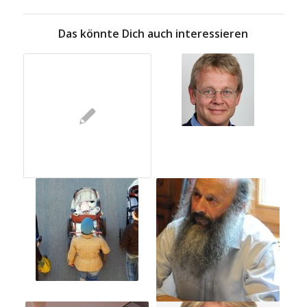
Das könnte Dich auch interessieren