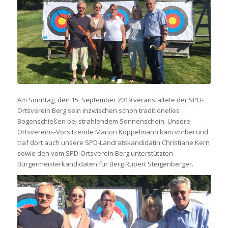
Am Sonntag, den 15. September 2019 veranstaltete der SPD-
Ortsverein Berg sein inzwischen schon traditionelles
Bogenschießen bei strahlendem Sonnenschein. Unsere
Ortsvereins-Vorsitzende Marion Koppelmann kam vorbei und
traf dort auch unsere SPD-Landratskandidatin Christiane Kern
sowie den vom SPD-Ortsverein Berg unterstützten
Bürgermeisterkandidaten für Berg Rupert Steigenberger.