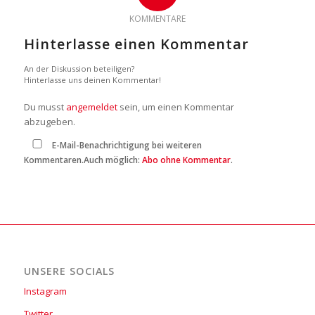
KOMMENTARE
Hinterlasse einen Kommentar
An der Diskussion beteiligen?
Hinterlasse uns deinen Kommentar!
Du musst
angemeldet
sein, um einen Kommentar
abzugeben.
E-Mail-Benachrichtigung bei weiteren
Kommentaren.Auch möglich:
Abo ohne Kommentar
.
UNSERE SOCIALS
Instagram
Twitter