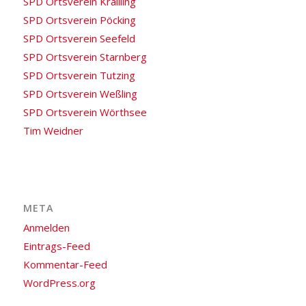
SPD Ortsverein Krailling
SPD Ortsverein Pöcking
SPD Ortsverein Seefeld
SPD Ortsverein Starnberg
SPD Ortsverein Tutzing
SPD Ortsverein Weßling
SPD Ortsverein Wörthsee
Tim Weidner
META
Anmelden
Eintrags-Feed
Kommentar-Feed
WordPress.org